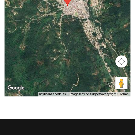
Keyboard shortcuts
Image may be subject to copyright
Terms