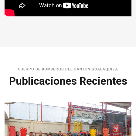
CUERPO DE BOMBEROS DEL CANTÓN GUALAQUIZA
Publicaciones Recientes