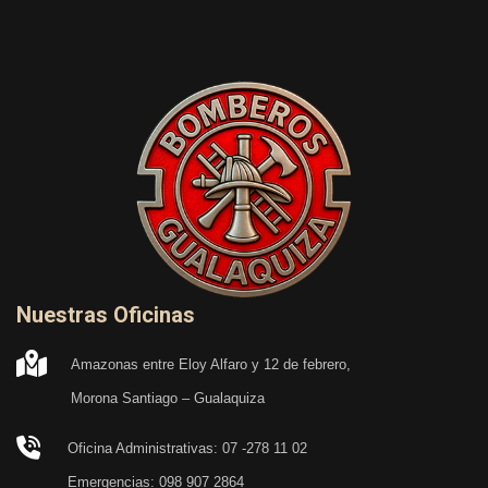
Nuestras Oficinas
Amazonas entre Eloy Alfaro y 12 de febrero,
Morona Santiago – Gualaquiza
Oficina Administrativas: 07 -278 11 02
Emergencias: 098 907 2864