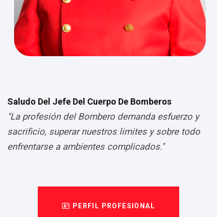
Saludo Del Jefe Del Cuerpo De Bomberos
"La profesión del Bombero demanda esfuerzo y
sacrificio, superar nuestros limites y sobre todo
enfrentarse a ambientes complicados."
PERFIL PROFESIONAL